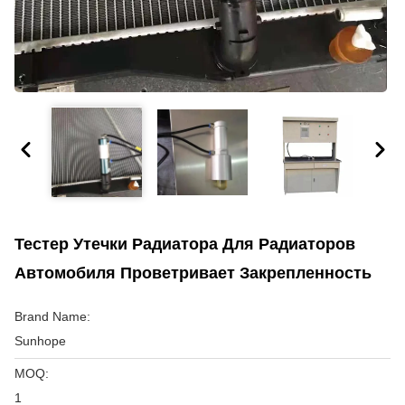
Тестер Утечки Радиатора Для Радиаторов
Автомобиля Проветривает Закрепленность
Brand Name:
Sunhope
MOQ:
1