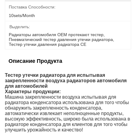
Поставка Способности:
10sets/month
Выделить:
Радиаторы автомобиля OEM протекают тестер
, 
Пневматический тестер давления утечки радиатора
, 
Тестер утечки давления радиатора CE
Описание Продукта
Тестер утечки радиатора для испытывая
закрепленности воздуха радиаторов автомобиля
для автомобилей
Характеры продукции:
Машина закрепленности воздуха испытывая для
радиатора конденсатора использована для того чтобы
обнаружить закрепленность конденсатора,
автоматически извлекает неполноценные продукты,
высокую эффективность, широко была использована в
радиаторе конденсатора для клиентов для того чтобы
улучшить урожайность и качество!