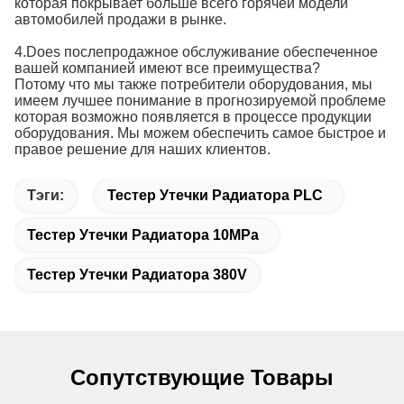
которая покрывает больше всего горячей модели
автомобилей продажи в рынке.
4.Does послепродажное обслуживание обеспеченное
вашей компанией имеют все преимущества?
Потому что мы также потребители оборудования, мы
имеем лучшее понимание в прогнозируемой проблеме
которая возможно появляется в процессе продукции
оборудования. Мы можем обеспечить самое быстрое и
правое решение для наших клиентов.
Тэги:
Тестер Утечки Радиатора PLC
Тестер Утечки Радиатора 10MPa
Тестер Утечки Радиатора 380V
Сопутствующие Товары