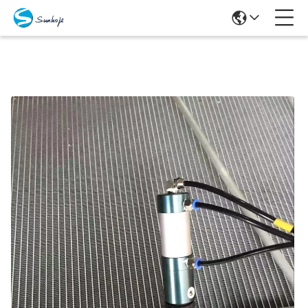
Продукты