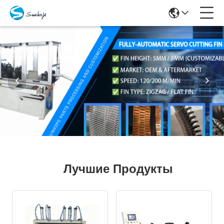
Лучшие Продукты