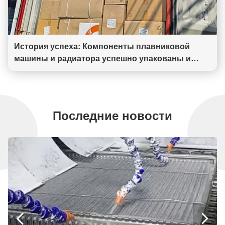
История успеха: Компоненты плавниковой
машины и радиатора успешно упакованы и
отправлены в Пакистан
Последние новости

