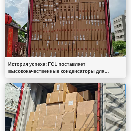
История успеха: FCL поставляет
высококачественные конденсаторы для
промышленного холодильного оборудования
02-06 2026