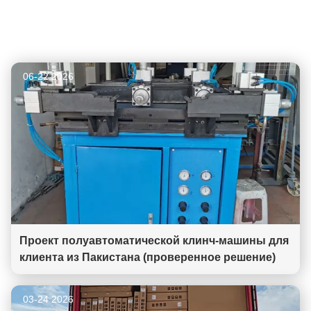
Случаи
Он используется в различных сценариях.
06-22 2026
Проект полуавтоматической клинч-машины для
клиента из Пакистана (проверенное решение)
03-24 2026