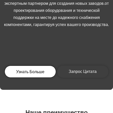
экспертным партнером для создания новых заводов.от
проектирования оборудования и технической
поддержки на месте до надежного снабжения
компонентами, гарантируя успех вашего производства.
Запрос Цитата
Узнать Больше
Наше преимущество