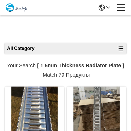
Search Results
All Category
Your Search
[ 1 5mm Thickness Radiator Plate ]
Match 79 Продукты