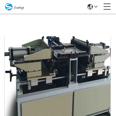
Продукты