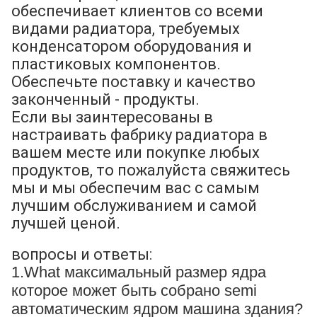
обеспечивает клиентов со всеми
видами радиатора, требуемых
конденсатором оборудования и
пластиковых компонентов.
Обеспечьте поставку и качество
законченный - продукты.
Если вы заинтересованы в
настраивать фабрику радиатора в
вашем месте или покупке любых
продуктов, то пожалуйста свяжитесь
мы и мы обеспечим вас с самым
лучшим обслуживанием и самой
лучшей ценой.
вопросы и ответы:
1.What максимальный размер ядра
которое может быть собрано semi
автоматическим ядром машина здания?