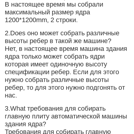
В настоящее время мы собрали
максимальный размер ядра
1200*1200mm, 2 строки.
2.Does оно может собрать различные
высоты ребер в такой же машине?
Нет, в настоящее время машина здания
ядра только может собрать ядри
которая имеет одиночную высоту
спецификации ребер. Если для этого
нужно собрать различные высоты
ребер, то для этого нужно подгонять от
нас.
3.What требования для собирать
главную плиту автоматической машины
здания ядра?
Требования для собирать главную