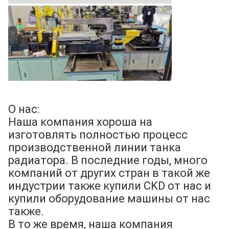
О нас:
Наша компания хороша на
изготовлять полностью процесс
производственной линии танка
радиатора. В последние годы, много
компаний от других стран в такой же
индустрии также купили CKD от нас и
купили оборудование машины от нас
также.
В то же время, наша компания