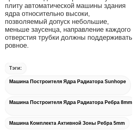
плиту автоматической машины здания
ядра относительно высоки,
позволяемый допуск небольшие,
меньше заусенца, направление каждого
отверстия трубки должны поддерживать
ровное.
ne.
Тэги:
Машина Построителя Ядра Радиатора Sunhope
Машина Построителя Ядра Радиатора Ребра 8mm
Машина Комплекта Активной Зоны Ребра 5mm